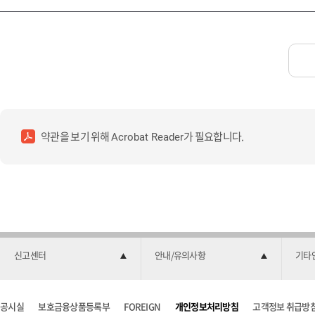
약관을 보기 위해
가 필요합니다.
Acrobat Reader
신고센터
안내/유의사항
기타
공시실
보호금융상품등록부
FOREIGN
개인정보처리방침
고객정보 취급방