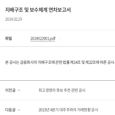
지배구조 및 보수체계 연차보고서
2024.02.29
파일
2024022901.pdf
본 공시는 금융회사의 지배구조에 관한 법률 제14조 및 제22조에 따른 공
이전글
최고경영자 후보 추천 관련 공시
다음글
2023년 4분기 대주주와의 거래현황 공시