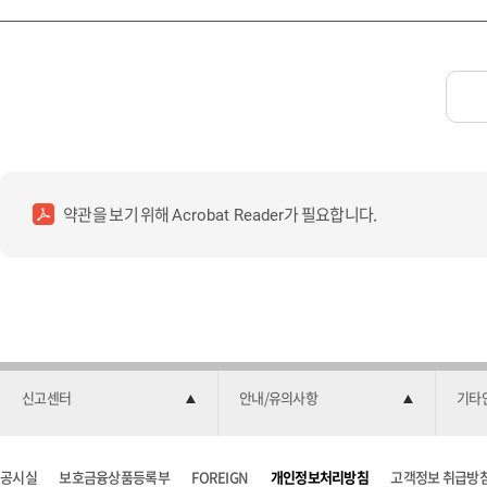
약관을 보기 위해
가 필요합니다.
Acrobat Reader
신고센터
안내/유의사항
기타
공시실
보호금융상품등록부
FOREIGN
개인정보처리방침
고객정보 취급방