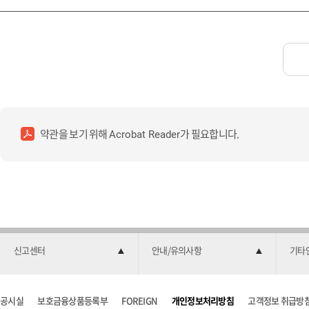
약관을 보기 위해
가 필요합니다.
Acrobat Reader
신고센터
안내/유의사항
기타
공시실
보호금융상품등록부
FOREIGN
개인정보처리방침
고객정보 취급방