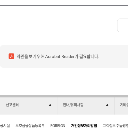
약관을 보기 위해
가 필요합니다.
Acrobat Reader
신고센터
안내/유의사항
기타
공시실
보호금융상품등록부
FOREIGN
개인정보처리방침
고객정보 취급방