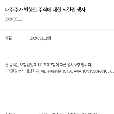
대주주가 발행한 주식에 대한 의결권 행사
2024.09.11
파일
20240911.pdf
본 공시는 보험업법 제111조 제3항에 따른 공시사항 입니다.
* 의결권 행사 대상회사 : VIETNAM NATIONAL AVIATION INSURANCE 