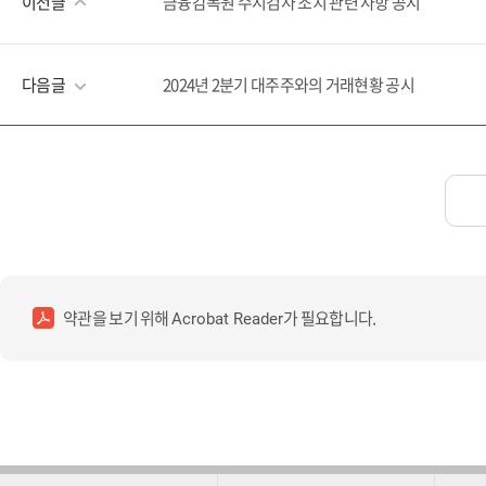
이전글
금융감독원 수시검사 조치 관련 사항 공시
다음글
2024년 2분기 대주주와의 거래현황 공시
약관을 보기 위해
가 필요합니다.
Acrobat Reader