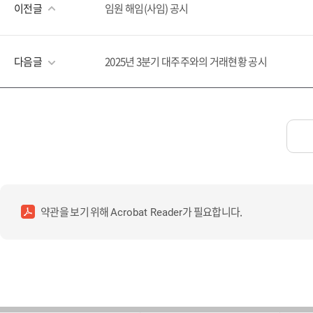
이전글
임원 해임(사임) 공시
다음글
2025년 3분기 대주주와의 거래현황 공시
약관을 보기 위해
가 필요합니다.
Acrobat Reader