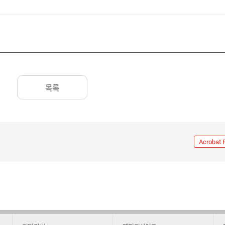
목록
Acrobat 