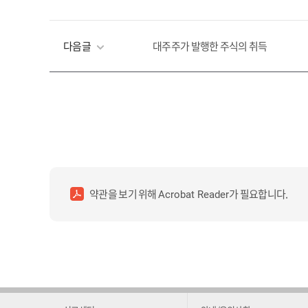
다음글
대주주가 발행한 주식의 취득
약관을 보기 위해
가 필요합니다.
Acrobat Reader