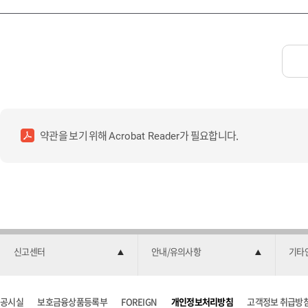
약관을 보기 위해
가 필요합니다.
Acrobat Reader
신고센터
안내/유의사항
기타
공시실
보호금융상품등록부
FOREIGN
개인정보처리방침
고객정보 취급방