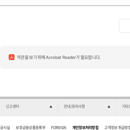
약관을 보기 위해
가 필요합니다.
Acrobat Reader
신고센터
안내/유의사항
기타
공시실
보호금융상품등록부
FOREIGN
개인정보처리방침
고객정보 취급방