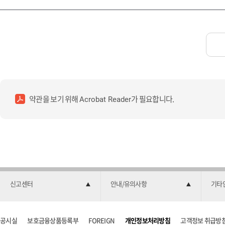
약관을 보기 위해
가 필요합니다.
Acrobat Reader
신고센터
안내/유의사항
기타
공시실
보호금융상품등록부
FOREIGN
개인정보처리방침
고객정보 취급방