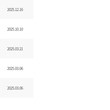
2025.12.16
2025.10.10
2025.03.21
2025.03.06
2025.03.06