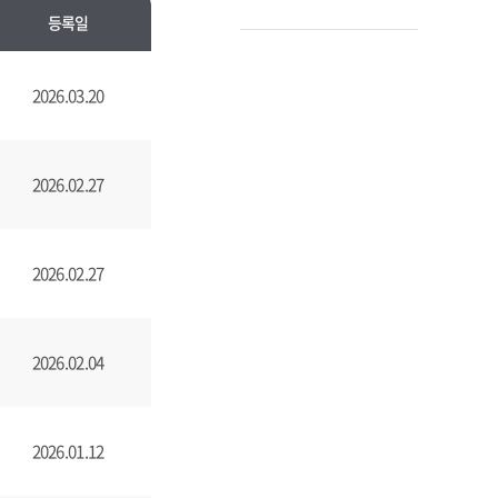
등록일
2026.03.20
2026.02.27
2026.02.27
2026.02.04
2026.01.12