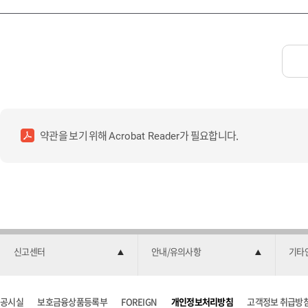
약관을 보기 위해
가 필요합니다.
Acrobat Reader
신고센터
안내/유의사항
기타
공시실
보호금융상품등록부
FOREIGN
개인정보처리방침
고객정보 취급방