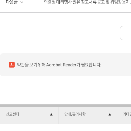
다음글
의결권 대리행사 권유 참고서류 공고 및 위임장용지
약관을 보기 위해
가 필요합니다.
Acrobat Reader
신고센터
안내/유의사항
기타