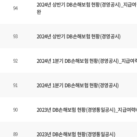
할
2024년 상반기 DB손해보험 현황(경영공시)_지급여
수
94
완
있
습
니
2024년 상반기 DB손해보험 현황(경영공시)
93
다
.
2024년 1분기 DB손해보험 현황(경영공시)_지급여
92
2024년 1분기 DB손해보험 현황(경영공시)
91
2023년 DB손해보험 현황(경영통일공시)_지급여력
90
2023년 DB손해보험 현황(경영통일공시)
89