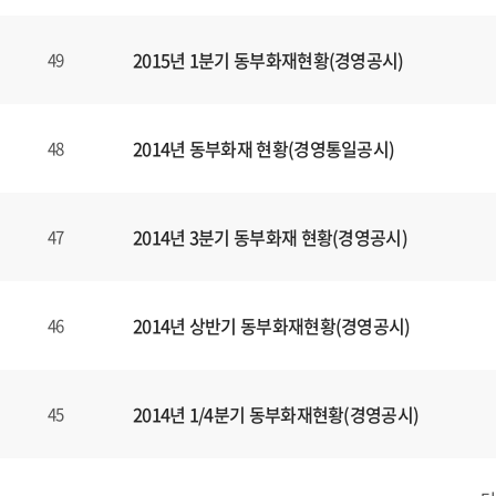
2015년 1분기 동부화재현황(경영공시)
49
2014년 동부화재 현황(경영통일공시)
48
2014년 3분기 동부화재 현황(경영공시)
47
2014년 상반기 동부화재현황(경영공시)
46
2014년 1/4분기 동부화재현황(경영공시)
45