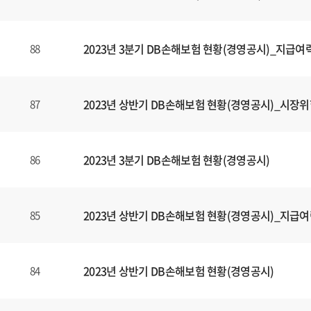
2023년 3분기 DB손해보험 현황(경영공시)_지급여
88
2023년 상반기 DB손해보험 현황(경영공시)_시장
87
2023년 3분기 DB손해보험 현황(경영공시)
86
2023년 상반기 DB손해보험 현황(경영공시)_지급
85
2023년 상반기 DB손해보험 현황(경영공시)
84