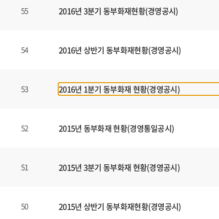
2016년 3분기 동부화재현황(경영공시)
55
2016년 상반기 동부화재현황(경영공시)
54
2016년 1분기 동부화재 현황(경영공시)
53
2015년 동부화재 현황(경영통일공시)
52
2015년 3분기 동부화재 현황(경영공시)
51
2015년 상반기 동부화재현황(경영공시)
50