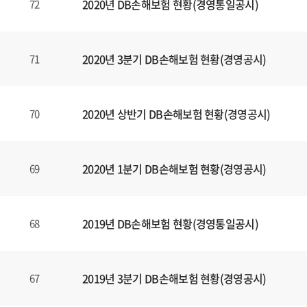
2020년 DB손해보험 현황(경영통일공시)
72
2020년 3분기 DB손해보험 현황(경영공시)
71
2020년 상반기 DB손해보험 현황(경영공시)
70
2020년 1분기 DB손해보험 현황(경영공시)
69
2019년 DB손해보험 현황(경영통일공시)
68
2019년 3분기 DB손해보험 현황(경영공시)
67