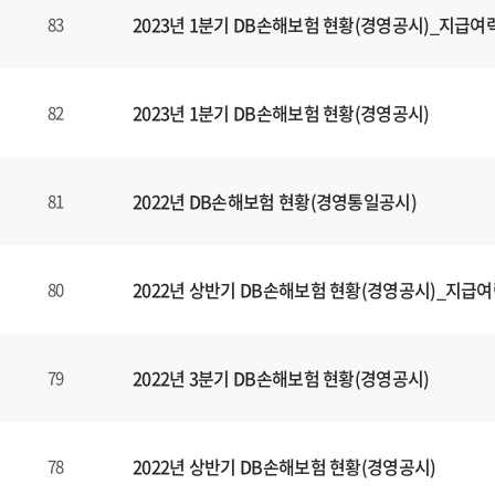
2023년 1분기 DB손해보험 현황(경영공시)_지급여
83
2023년 1분기 DB손해보험 현황(경영공시)
82
2022년 DB손해보험 현황(경영통일공시)
81
2022년 상반기 DB손해보험 현황(경영공시)_지급
80
2022년 3분기 DB손해보험 현황(경영공시)
79
2022년 상반기 DB손해보험 현황(경영공시)
78