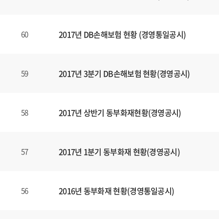
2017년 DB손해보험 현황 (경영통일공시)
60
2017년 3분기 DB손해보험 현황(경영공시)
59
2017년 상반기 동부화재현황(경영공시)
58
2017년 1분기 동부화재 현황(경영공시)
57
2016년 동부화재 현황(경영통일공시)
56