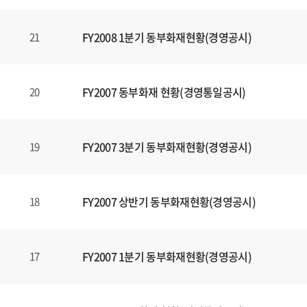
FY2008 1분기 동부화재현황(경영공시)
21
FY2007 동부화재 현황(경영통일공시)
20
FY2007 3분기 동부화재현황(경영공시)
19
FY2007 상반기 동부화재현황(경영공시)
18
FY2007 1분기 동부화재현황(경영공시)
17