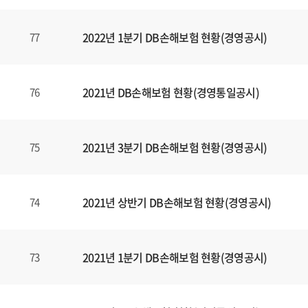
2022년 1분기 DB손해보험 현황(경영공시)
77
2021년 DB손해보험 현황(경영통일공시)
76
2021년 3분기 DB손해보험 현황(경영공시)
75
2021년 상반기 DB손해보험 현황(경영공시)
74
2021년 1분기 DB손해보험 현황(경영공시)
73