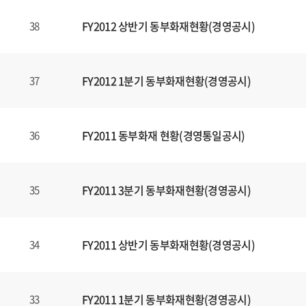
FY2012 상반기 동부화재현황(경영공시)
38
FY2012 1분기 동부화재현황(경영공시)
37
FY2011 동부화재 현황(경영통일공시)
36
FY2011 3분기 동부화재현황(경영공시)
35
FY2011 상반기 동부화재현황(경영공시)
34
FY2011 1분기 동부화재현황(경영공시)
33