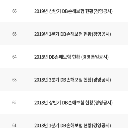
2019년 상반기 DB손해보험 현황(경영공시)
66
2019년 1분기 DB손해보험 현황(경영공시)
65
2018년 DB손해보험 현황 (경영통일공시)
64
2018년 3분기 DB손해보험 현황(경영공시)
63
2018년 상반기 DB손해보험 현황(경영공시)
62
2018년 1분기 DB손해보험 현황(경영공시)
61