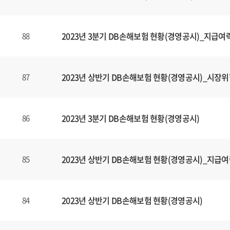
2023년 3분기 DB손해보험 현황(경영공시)_지급여
88
2023년 상반기 DB손해보험 현황(경영공시)_시장
87
2023년 3분기 DB손해보험 현황(경영공시)
86
2023년 상반기 DB손해보험 현황(경영공시)_지급
85
2023년 상반기 DB손해보험 현황(경영공시)
84