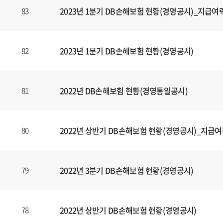
2023년 1분기 DB손해보험 현황(경영공시)_지급여
83
2023년 1분기 DB손해보험 현황(경영공시)
82
2022년 DB손해보험 현황(경영통일공시)
81
2022년 상반기 DB손해보험 현황(경영공시)_지급
80
2022년 3분기 DB손해보험 현황(경영공시)
79
2022년 상반기 DB손해보험 현황(경영공시)
78