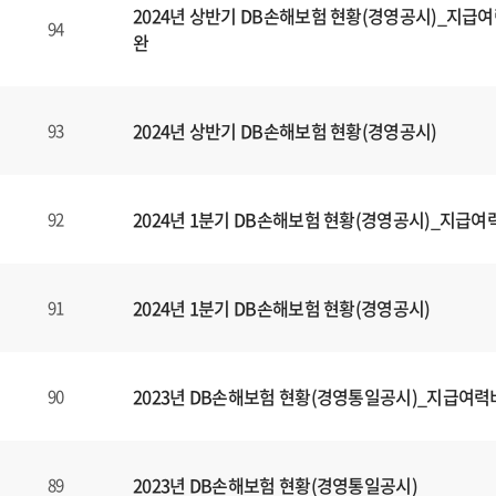
할
2024년 상반기 DB손해보험 현황(경영공시)_지급여
수
94
완
있
습
니
2024년 상반기 DB손해보험 현황(경영공시)
93
다
.
2024년 1분기 DB손해보험 현황(경영공시)_지급여
92
2024년 1분기 DB손해보험 현황(경영공시)
91
2023년 DB손해보험 현황(경영통일공시)_지급여력
90
2023년 DB손해보험 현황(경영통일공시)
89