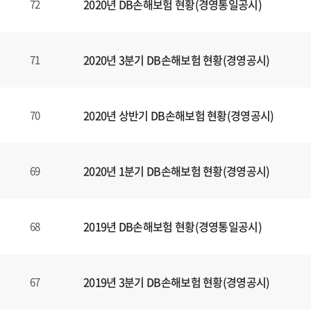
2020년 DB손해보험 현황(경영통일공시)
72
2020년 3분기 DB손해보험 현황(경영공시)
71
2020년 상반기 DB손해보험 현황(경영공시)
70
2020년 1분기 DB손해보험 현황(경영공시)
69
2019년 DB손해보험 현황(경영통일공시)
68
2019년 3분기 DB손해보험 현황(경영공시)
67