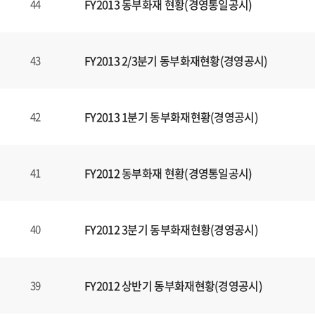
FY2013 동부화재 현황(경영통일공시)
44
FY2013 2/3분기 동부화재현황(경영공시)
43
FY2013 1분기 동부화재현황(경영공시)
42
FY2012 동부화재 현황(경영통일공시)
41
FY2012 3분기 동부화재현황(경영공시)
40
FY2012 상반기 동부화재현황(경영공시)
39