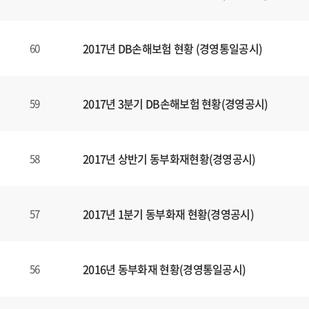
2017년 DB손해보험 현황 (경영통일공시)
60
2017년 3분기 DB손해보험 현황(경영공시)
59
2017년 상반기 동부화재현황(경영공시)
58
2017년 1분기 동부화재 현황(경영공시)
57
2016년 동부화재 현황(경영통일공시)
56