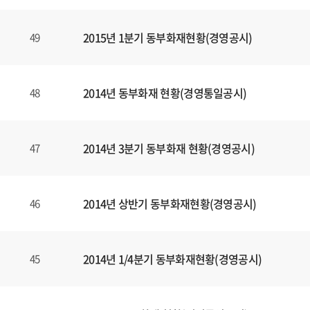
2015년 1분기 동부화재현황(경영공시)
49
2014년 동부화재 현황(경영통일공시)
48
2014년 3분기 동부화재 현황(경영공시)
47
2014년 상반기 동부화재현황(경영공시)
46
2014년 1/4분기 동부화재현황(경영공시)
45