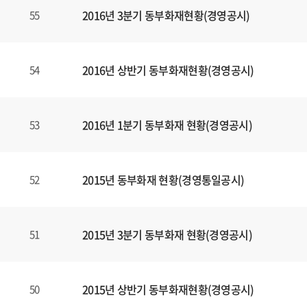
2016년 3분기 동부화재현황(경영공시)
55
2016년 상반기 동부화재현황(경영공시)
54
2016년 1분기 동부화재 현황(경영공시)
53
2015년 동부화재 현황(경영통일공시)
52
2015년 3분기 동부화재 현황(경영공시)
51
2015년 상반기 동부화재현황(경영공시)
50