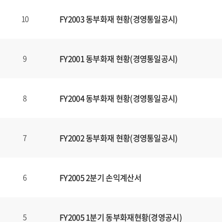
FY2003 동부화재 현황(경영통일공시)
10
FY2001 동부화재 현황(경영통일공시)
9
FY2004 동부화재 현황(경영통일공시)
8
FY2002 동부화재 현황(경영통일공시)
7
FY2005 2분기 손익계산서
6
FY2005 1분기 동부화재현황(경영공시)
5