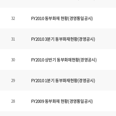
FY2010 동부화재 현황(경영통일공시)
32
FY2010 3분기 동부화재현황(경영공시)
31
FY2010 상반기 동부화재현황(경영공시)
30
FY2010 1분기 동부화재현황(경영공시)
29
FY2009 동부화재 현황(경영통일공시)
28