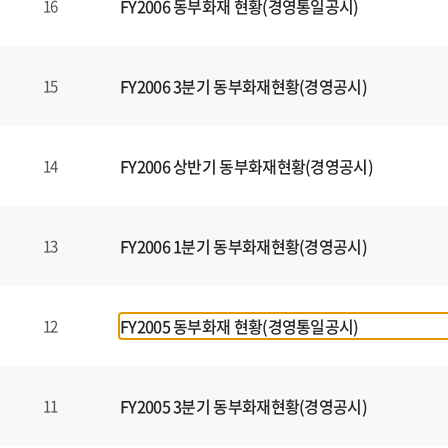
FY2006 동부화재 현황(경영통일공시)
16
FY2006 3분기 동부화재현황(경영공시)
15
FY2006 상반기 동부화재현황(경영공시)
14
FY2006 1분기 동부화재현황(경영공시)
13
FY2005 동부화재 현황(경영통일공시)
12
FY2005 3분기 동부화재현황(경영공시)
11