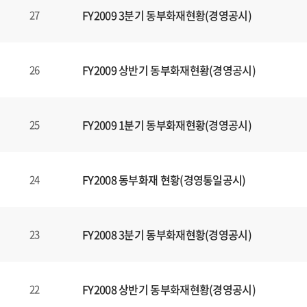
FY2009 3분기 동부화재현황(경영공시)
27
FY2009 상반기 동부화재현황(경영공시)
26
FY2009 1분기 동부화재현황(경영공시)
25
FY2008 동부화재 현황(경영통일공시)
24
FY2008 3분기 동부화재현황(경영공시)
23
FY2008 상반기 동부화재현황(경영공시)
22