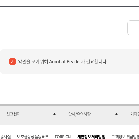
약관을 보기 위해
가 필요합니다.
Acrobat Reader
신고센터
안내/유의사항
기타
공시실
보호금융상품등록부
FOREIGN
개인정보처리방침
고객정보 취급방