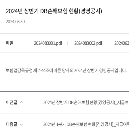
2024년 상반기 DB손해보험 현황(경영공시)
2024.08.30
파일
2024083001.pdf
2024083002.pdf
2024083
보험업감독규정 제 7-44조에 따른 당사의 2024년 상반기 경영공시입니다.
이전글
2024년 상반기 DB손해보험 현황(경영공시)_지급여
다음글
2024년 1분기 DB손해보험 현황(경영공시)_지급여