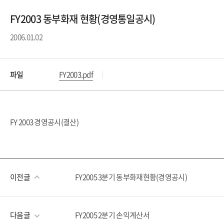
FY2003 동부화재 현황(경영통일공시)
2006.01.02
파일
FY2003.pdf
FY 2003 경영공시(결산)
이전글
FY2005 3분기 동부화재현황(경영공시)
다음글
FY2005 2분기 손익계산서