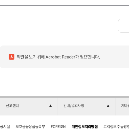
약관을 보기 위해
가 필요합니다.
Acrobat Reader
신고센터
안내/유의사항
기타
공시실
보호금융상품등록부
FOREIGN
개인정보처리방침
고객정보 취급방