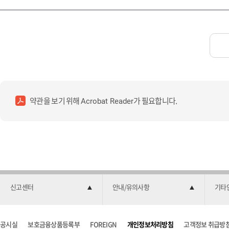
약관을 보기 위해
가 필요합니다.
Acrobat Reader
신고센터
안내/유의사항
기타
공시실
보호금융상품등록부
FOREIGN
개인정보처리방침
고객정보 취급방