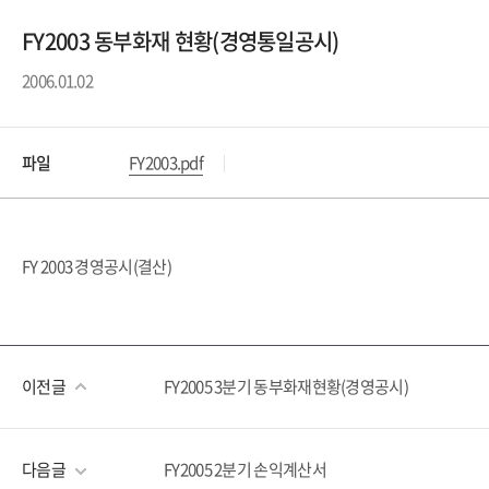
FY2003 동부화재 현황(경영통일공시)
2006.01.02
파일
FY2003.pdf
FY 2003 경영공시(결산)
이전글
FY2005 3분기 동부화재현황(경영공시)
다음글
FY2005 2분기 손익계산서