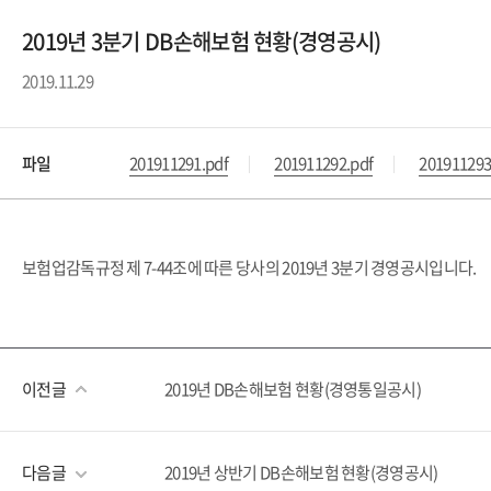
2019년 3분기 DB손해보험 현황(경영공시)
2019.11.29
파일
201911291.pdf
201911292.pdf
201911293
보험업감독규정 제 7-44조에 따른 당사의 2019년 3분기 경영공시입니다.
이전글
2019년 DB손해보험 현황(경영통일공시)
다음글
2019년 상반기 DB손해보험 현황(경영공시)