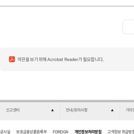
약관을 보기 위해
가 필요합니다.
Acrobat Reader
신고센터
안내/유의사항
기타
공시실
보호금융상품등록부
FOREIGN
개인정보처리방침
고객정보 취급방