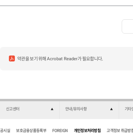
약관을 보기 위해
가 필요합니다.
Acrobat Reader
신고센터
안내/유의사항
기타
공시실
보호금융상품등록부
FOREIGN
개인정보처리방침
고객정보 취급방