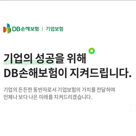
기업의 성공
을 위해
DB손해보험이 지켜드립니다.
기업의 든든한 동반자로서 기업보험의 가치를 전달하며
언제나 보다 나은 미래를 지켜드리겠습니다.