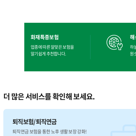
화재특종보험
해
업종에 따른 알맞은 보험을
하
알기쉽게 추천합니다.
원
더 많은 서비스를 확인해 보세요.
퇴직보험/퇴직연금
퇴직연금 보험을 통한 노후 생활 보장 강화!